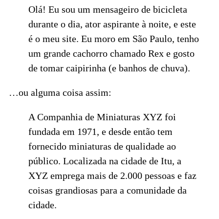
Olá! Eu sou um mensageiro de bicicleta
durante o dia, ator aspirante à noite, e este
é o meu site. Eu moro em São Paulo, tenho
um grande cachorro chamado Rex e gosto
de tomar caipirinha (e banhos de chuva).
…ou alguma coisa assim:
A Companhia de Miniaturas XYZ foi
fundada em 1971, e desde então tem
fornecido miniaturas de qualidade ao
público. Localizada na cidade de Itu, a
XYZ emprega mais de 2.000 pessoas e faz
coisas grandiosas para a comunidade da
cidade.