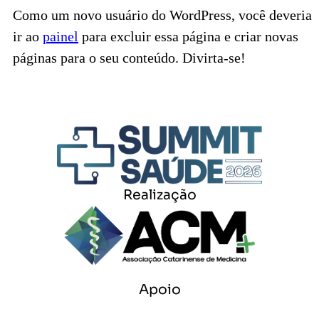
Como um novo usuário do WordPress, você deveria
ir ao
painel
para excluir essa página e criar novas
páginas para o seu conteúdo. Divirta-se!
Realização
Apoio