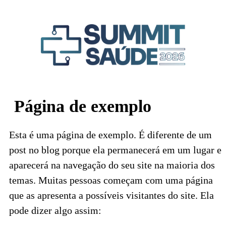
Página de exemplo
Esta é uma página de exemplo. É diferente de um
post no blog porque ela permanecerá em um lugar e
aparecerá na navegação do seu site na maioria dos
temas. Muitas pessoas começam com uma página
que as apresenta a possíveis visitantes do site. Ela
pode dizer algo assim: