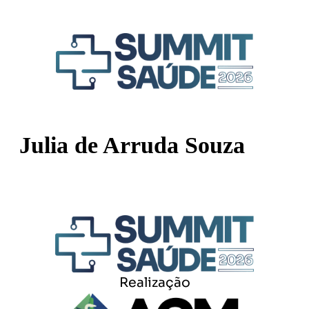
Julia de Arruda Souza
Realização