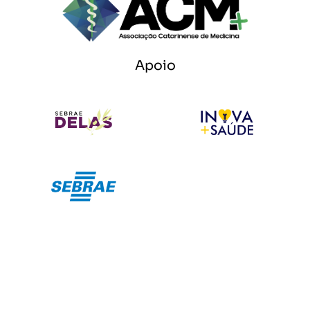
Apoio