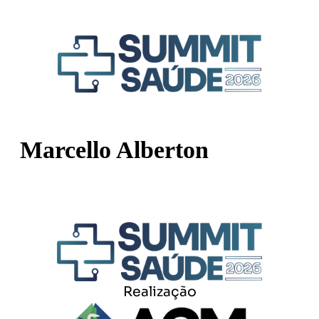
Marcello Alberton
Realização