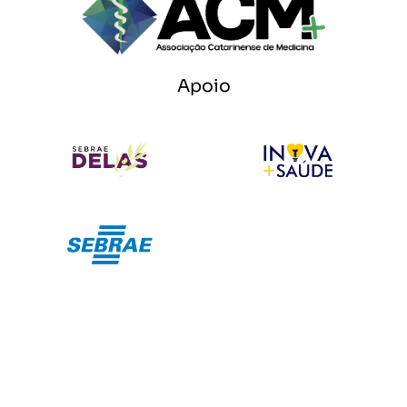
Apoio