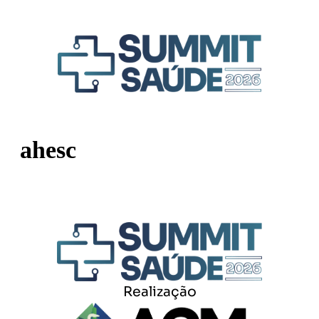
ahesc
Realização