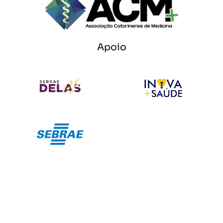
Apoio