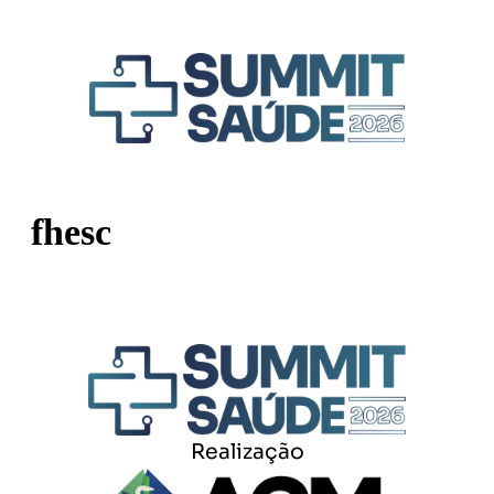
fhesc
Realização