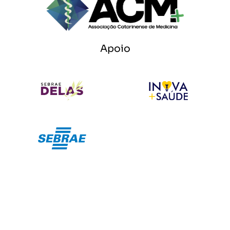
Apoio