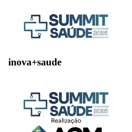
inova+saude
Realização