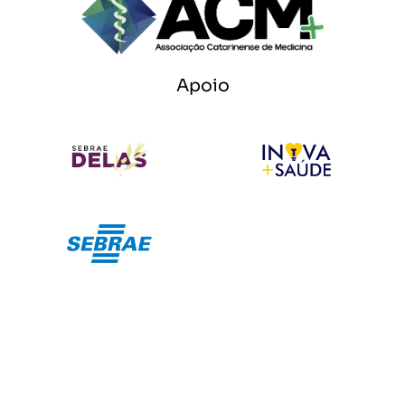
Apoio