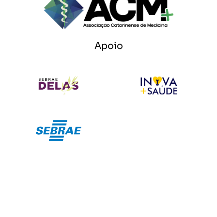
Apoio