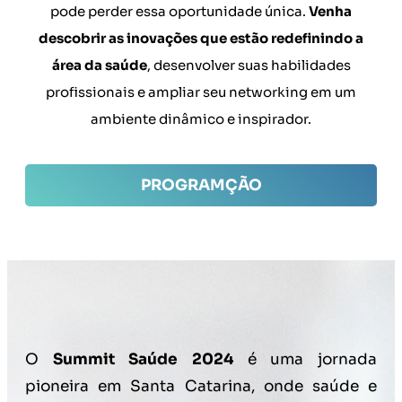
pode perder essa oportunidade única.
Venha
descobrir as inovações que estão redefinindo a
área da saúde
, desenvolver suas habilidades
profissionais e ampliar seu networking em um
ambiente dinâmico e inspirador.
PROGRAMÇÃO
O
Summit Saúde 2024
é uma jornada
pioneira em Santa Catarina, onde saúde e