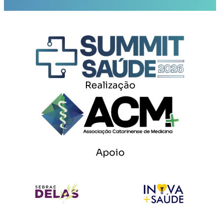
Realização
Apoio