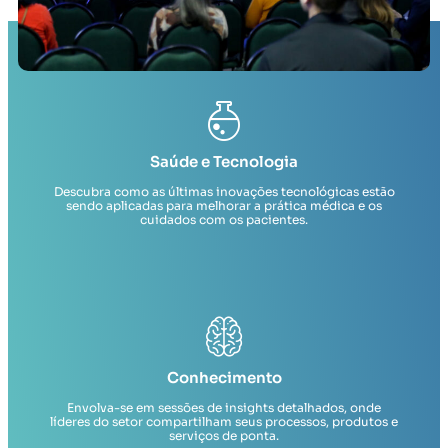
Saúde e Tecnologia
Descubra como as últimas inovações tecnológicas estão
sendo aplicadas para melhorar a prática médica e os
cuidados com os pacientes.
Conhecimento
Envolva-se em sessões de insights detalhados, onde
líderes do setor compartilham seus processos, produtos e
serviços de ponta.