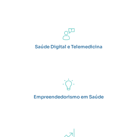
Saúde Digital e Telemedicina
Empreendedorismo em Saúde