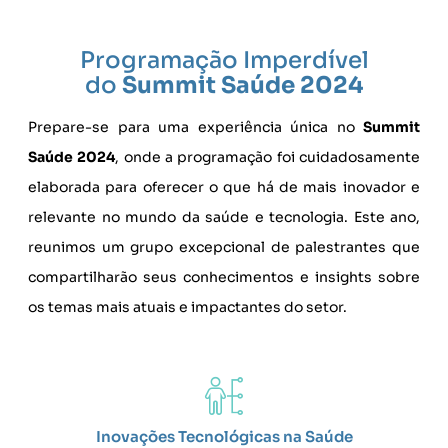
Programação Imperdível
do
Summit Saúde 2024
Prepare-se para uma experiência única no
Summit
Saúde 2024
, onde a programação foi cuidadosamente
elaborada para oferecer o que há de mais inovador e
relevante no mundo da saúde e tecnologia. Este ano,
reunimos um grupo excepcional de palestrantes que
compartilharão seus conhecimentos e insights sobre
os temas mais atuais e impactantes do setor.
Inovações Tecnológicas na Saúde