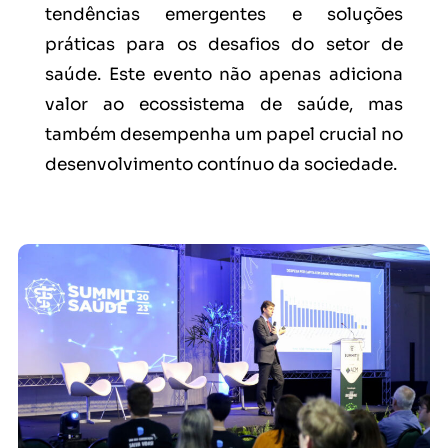
tendências emergentes e soluções
práticas para os desafios do setor de
saúde. Este evento não apenas adiciona
valor ao ecossistema de saúde, mas
também desempenha um papel crucial no
desenvolvimento contínuo da sociedade.