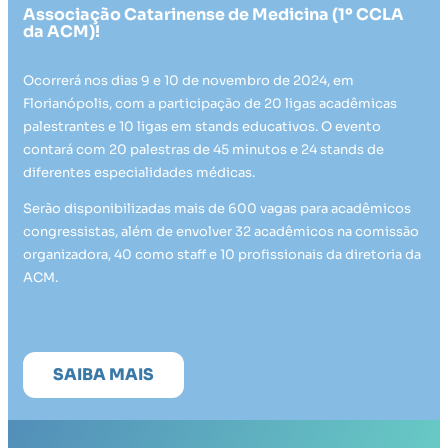
Associação Catarinense de Medicina (1º CCLA
da ACM)!
Ocorrerá nos dias 9 e 10 de novembro de 2024, em
Florianópolis, com a participação de 20 ligas acadêmicas
palestrantes e 10 ligas em stands educativos. O evento
contará com 20 palestras de 45 minutos e 24 stands de
diferentes especialidades médicas.
Serão disponibilizadas mais de 600 vagas para acadêmicos
congressistas, além de envolver 32 acadêmicos na comissão
organizadora, 40 como staff e 10 profissionais da diretoria da
ACM.
SAIBA MAIS