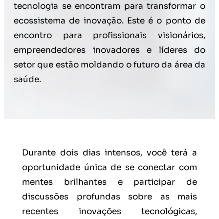
tecnologia se encontram para transformar o
ecossistema de inovação. Este é o ponto de
encontro para profissionais visionários,
empreendedores inovadores e líderes do
setor que estão moldando o futuro da área da
saúde.
Durante dois dias intensos, você terá a
oportunidade única de se conectar com
mentes brilhantes e participar de
discussões profundas sobre as mais
recentes inovações tecnológicas,