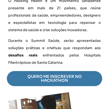
O Hacking Health é um movimento canadense
presente em mais de 21 países, que reúne
profissionais de saúde, empreendedores, designers
e especialistas em tecnologia para repensar o
sistema de saúde e criar soluções inovadoras.
Durante o Summit Saúde, serão apresentadas
soluções práticas e criativas que respondam aos
desafios reais
enfrentados pelos Hospitais
Filantrópicos de Santa Catarina.
QUERO ME INSCREVER NO
HACKATHON