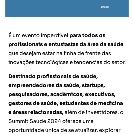
Brasil
É um evento imperdível
para todos os
profissionais e entusiastas da área da saúde
que desejam estar na linha de frente das
inovações tecnológicas e tendências do setor.
Destinado profissionais de saúde,
empreendedores da saúde, startups,
pesquisadores, acadêmicos, executivos,
gestores de saúde, estudantes de medicina
e áreas relacionadas,
além de investidores, o
Summit Saúde 2024 oferece uma
oportunidade única de se atualizar, explorar