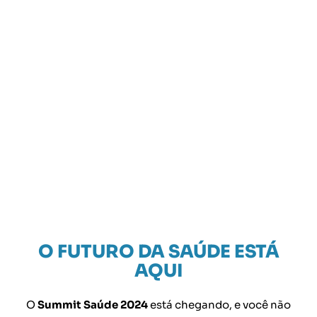
O FUTURO DA SAÚDE ESTÁ
AQUI
O
Summit Saúde 2024
está chegando, e você não