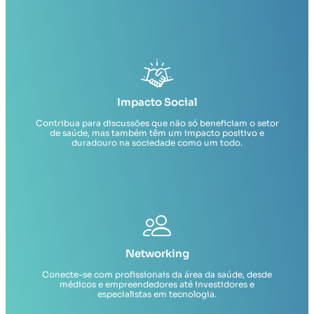
Impacto Social
Contribua para discussões que não só beneficiam o setor
de saúde, mas também têm um impacto positivo e
duradouro na sociedade como um todo.
Networking
Conecte-se com profissionais da área da saúde, desde
médicos e empreendedores até investidores e
especialistas em tecnologia.