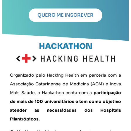
QUERO ME INSCREVER
HACKATHON
Organizado pelo Hacking Health em parceria com a
Associação Catarinense de Medicina (ACM) e Inova
Mais Saúde, o Hackathon conta com a
participação
de mais de 100 universitários e tem como objetivo
atender as necessidades dos Hospitais
Filantrópicos.