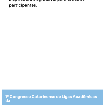
participantes.
1º Congresso Catarinense de Ligas Acadêmicas
da