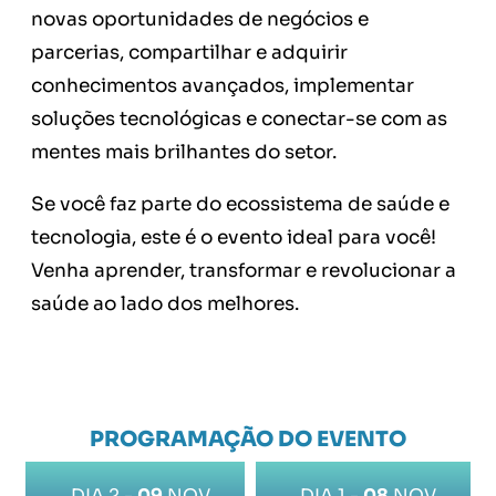
novas oportunidades de negócios e
parcerias, compartilhar e adquirir
conhecimentos avançados, implementar
soluções tecnológicas e conectar-se com as
mentes mais brilhantes do setor.
Se você faz parte do ecossistema de saúde e
tecnologia, este é o evento ideal para você!
Venha aprender, transformar e revolucionar a
saúde ao lado dos melhores.
PROGRAMAÇÃO DO EVENTO
DIA 2 -
09
NOV
DIA 1 -
08
NOV