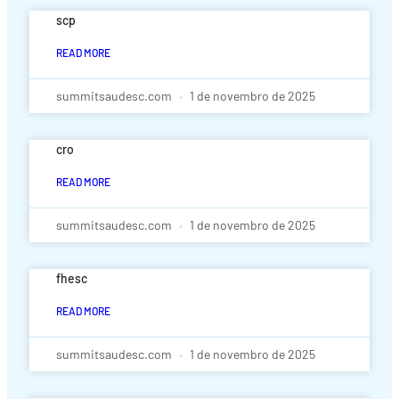
scp
READ MORE
summitsaudesc.com
1 de novembro de 2025
cro
READ MORE
summitsaudesc.com
1 de novembro de 2025
fhesc
READ MORE
summitsaudesc.com
1 de novembro de 2025