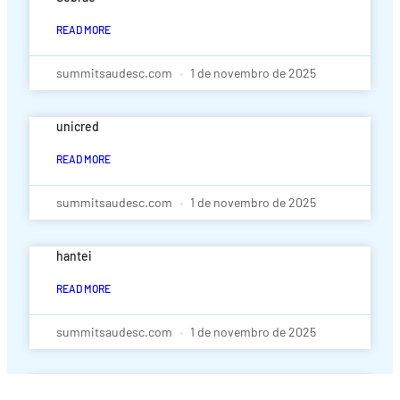
READ MORE
summitsaudesc.com
1 de novembro de 2025
unicred
READ MORE
summitsaudesc.com
1 de novembro de 2025
hantei
READ MORE
summitsaudesc.com
1 de novembro de 2025
med401