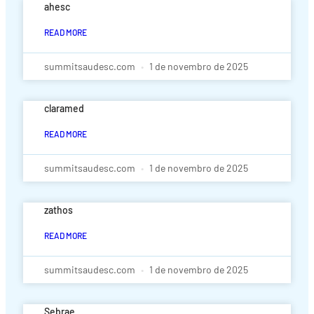
ahesc
READ MORE
summitsaudesc.com
1 de novembro de 2025
claramed
READ MORE
summitsaudesc.com
1 de novembro de 2025
zathos
READ MORE
summitsaudesc.com
1 de novembro de 2025
Sebrae