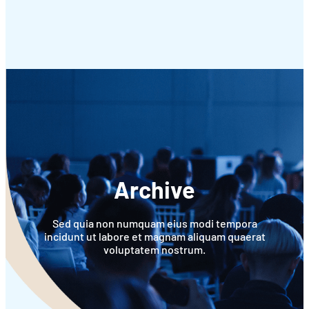
Archive
Sed quia non numquam eius modi tempora
incidunt ut labore et magnam aliquam quaerat
voluptatem nostrum.